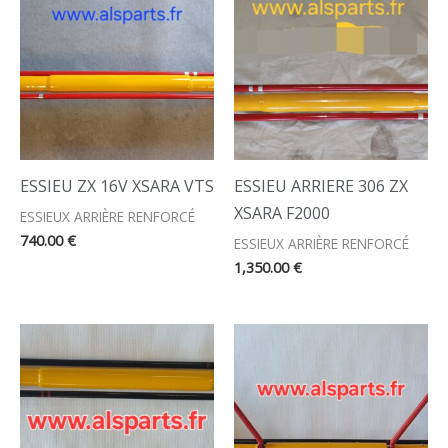
ESSIEU ZX 16V XSARA VTS
ESSIEU ARRIERE 306 ZX
XSARA F2000
ESSIEUX ARRIÈRE RENFORCÉ
740.00
€
ESSIEUX ARRIÈRE RENFORCÉ
1,350.00
€