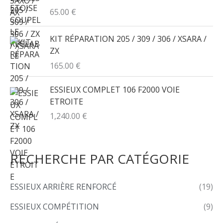
65.00
€
:
KIT RÉPARATION 205 / 309 / 306 / XSARA /
ZX
165.00
€
ESSIEUX COMPLET 106 F2000 VOIE
ETROITE
1,240.00
€
RECHERCHE PAR CATÉGORIE
ESSIEUX ARRIÈRE RENFORCÉ
(19)
ESSIEUX COMPÉTITION
(9)