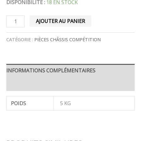
DISPONIBILITÉ :
18 EN STOCK
AJOUTER AU PANIER
CATÉGORIE :
PIÈCES CHÂSSIS COMPÉTITION
INFORMATIONS COMPLÉMENTAIRES
AVIS (0)
POIDS
5 KG