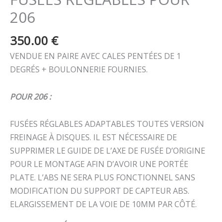
206
350.00
€
VENDUE EN PAIRE AVEC CALES PENTÉES DE 1
DEGRÉS + BOULONNERIE FOURNIES.
POUR 206 :
FUSÉES RÉGLABLES ADAPTABLES TOUTES VERSION
FREINAGE À DISQUES. IL EST NÉCESSAIRE DE
SUPPRIMER LE GUIDE DE L’AXE DE FUSÉE D’ORIGINE
POUR LE MONTAGE AFIN D’AVOIR UNE PORTÉE
PLATE. L’ABS NE SERA PLUS FONCTIONNEL SANS
MODIFICATION DU SUPPORT DE CAPTEUR ABS.
ELARGISSEMENT DE LA VOIE DE 10MM PAR CÔTÉ.