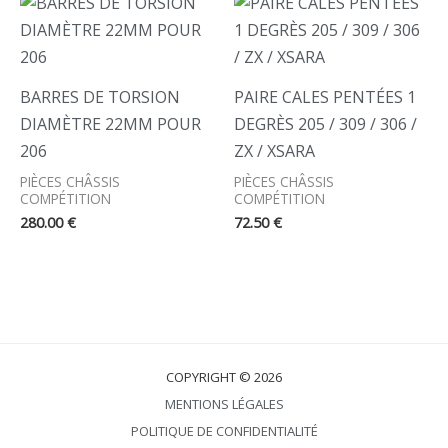
BARRES DE TORSION
PAIRE CALES PENTÉES 1
DIAMÈTRE 22MM POUR
DEGRÈS 205 / 309 / 306 /
206
ZX / XSARA
PIÈCES CHÂSSIS
PIÈCES CHÂSSIS
COMPÉTITION
COMPÉTITION
280.00
€
72.50
€
COPYRIGHT © 2026
MENTIONS LÉGALES
POLITIQUE DE CONFIDENTIALITÉ