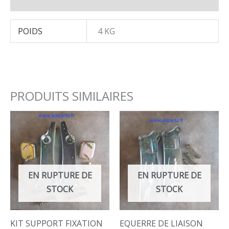
POIDS
4 KG
PRODUITS SIMILAIRES
EN RUPTURE DE
EN RUPTURE DE
STOCK
STOCK
KIT SUPPORT FIXATION
EQUERRE DE LIAISON