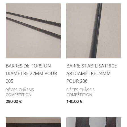
BARRES DE TORSION
BARRE STABILISATRICE
DIAMÈTRE 22MM POUR
AR DIAMÈTRE 24MM
205
POUR 206
PIÈCES CHÂSSIS
PIÈCES CHÂSSIS
COMPÉTITION
COMPÉTITION
280.00
€
140.00
€