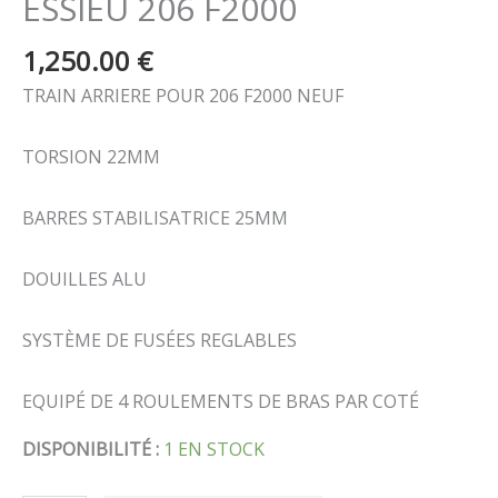
ESSIEU 206 F2000
1,250.00
€
TRAIN ARRIERE POUR 206 F2000 NEUF
TORSION 22MM
BARRES STABILISATRICE 25MM
DOUILLES ALU
SYSTÈME DE FUSÉES REGLABLES
EQUIPÉ DE 4 ROULEMENTS DE BRAS PAR COTÉ
DISPONIBILITÉ :
1 EN STOCK