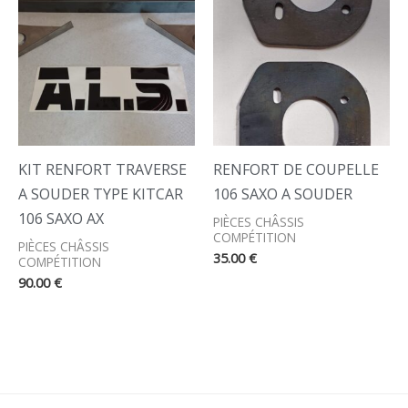
KIT RENFORT TRAVERSE
RENFORT DE COUPELLE
A SOUDER TYPE KITCAR
106 SAXO A SOUDER
106 SAXO AX
PIÈCES CHÂSSIS
COMPÉTITION
PIÈCES CHÂSSIS
35.00
€
COMPÉTITION
90.00
€