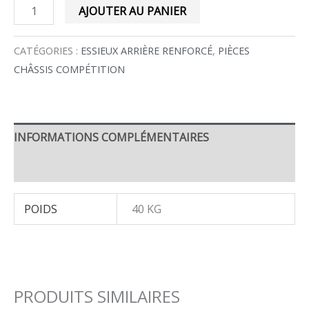
AJOUTER AU PANIER
CATÉGORIES :
ESSIEUX ARRIÈRE RENFORCÉ
,
PIÈCES
CHÂSSIS COMPÉTITION
INFORMATIONS COMPLÉMENTAIRES
AVIS (0)
POIDS
40 KG
PRODUITS SIMILAIRES